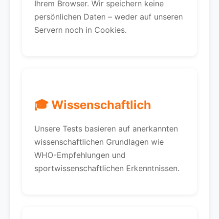
Ihrem Browser. Wir speichern keine
persönlichen Daten – weder auf unseren
Servern noch in Cookies.
🎓 Wissenschaftlich
Unsere Tests basieren auf anerkannten
wissenschaftlichen Grundlagen wie
WHO-Empfehlungen und
sportwissenschaftlichen Erkenntnissen.