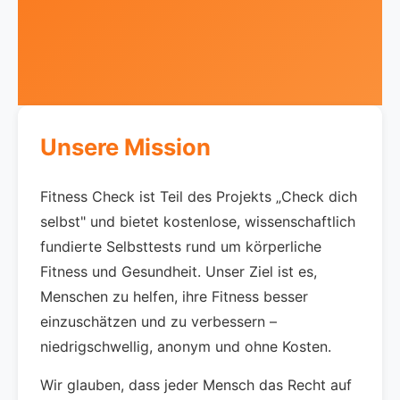
Unsere Mission
Fitness Check ist Teil des Projekts „Check dich
selbst" und bietet kostenlose, wissenschaftlich
fundierte Selbsttests rund um körperliche
Fitness und Gesundheit. Unser Ziel ist es,
Menschen zu helfen, ihre Fitness besser
einzuschätzen und zu verbessern –
niedrigschwellig, anonym und ohne Kosten.
Wir glauben, dass jeder Mensch das Recht auf