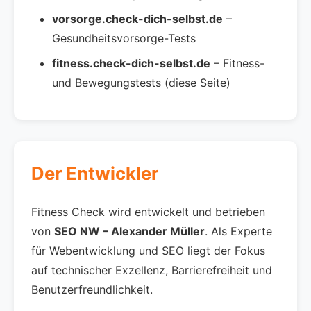
vorsorge.check-dich-selbst.de
–
Gesundheitsvorsorge-Tests
fitness.check-dich-selbst.de
– Fitness-
und Bewegungstests (diese Seite)
Der Entwickler
Fitness Check wird entwickelt und betrieben
von
SEO NW – Alexander Müller
. Als Experte
für Webentwicklung und SEO liegt der Fokus
auf technischer Exzellenz, Barrierefreiheit und
Benutzerfreundlichkeit.