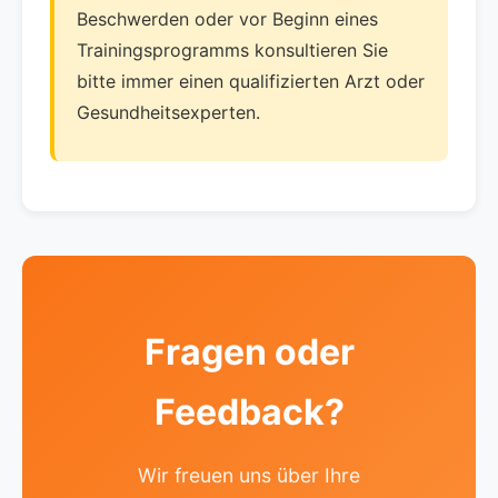
Beschwerden oder vor Beginn eines
Trainingsprogramms konsultieren Sie
bitte immer einen qualifizierten Arzt oder
Gesundheitsexperten.
Fragen oder
Feedback?
Wir freuen uns über Ihre