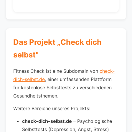
Das Projekt „Check dich
selbst"
Fitness Check ist eine Subdomain von
check-
dich-selbst.de
, einer umfassenden Plattform
für kostenlose Selbsttests zu verschiedenen
Gesundheitsthemen.
Weitere Bereiche unseres Projekts:
check-dich-selbst.de
– Psychologische
Selbsttests (Depression, Angst, Stress)