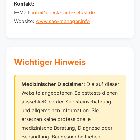
Kontakt:
E-Mail:
info@check-dich-selbst.de
Website:
www.seo-manager.info
Wichtiger Hinweis
Medizinischer Disclaimer:
Die auf dieser
Website angebotenen Selbsttests dienen
ausschließlich der Selbsteinschätzung
und allgemeinen Information. Sie
ersetzen keine professionelle
medizinische Beratung, Diagnose oder
Behandlung. Bei gesundheitlichen