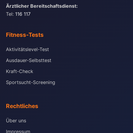
Ärztlicher Bereitschaftsdienst:
Tel:
116 117
Fitness-Tests
Aktivitätslevel-Test
Ausdauer-Selbsttest
Kraft-Check
Sportsucht-Screening
Rechtliches
Über uns
Impressum