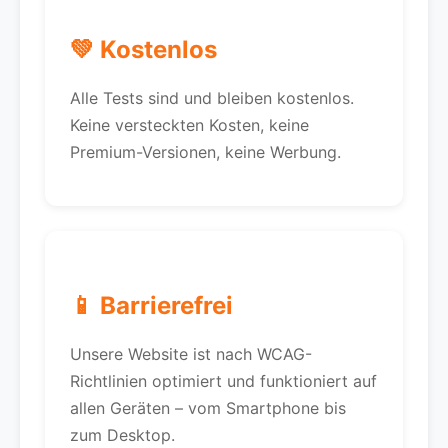
💚 Kostenlos
Alle Tests sind und bleiben kostenlos.
Keine versteckten Kosten, keine
Premium-Versionen, keine Werbung.
📱 Barrierefrei
Unsere Website ist nach WCAG-
Richtlinien optimiert und funktioniert auf
allen Geräten – vom Smartphone bis
zum Desktop.