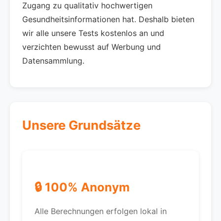
Zugang zu qualitativ hochwertigen
Gesundheitsinformationen hat. Deshalb bieten
wir alle unsere Tests kostenlos an und
verzichten bewusst auf Werbung und
Datensammlung.
Unsere Grundsätze
🔒 100% Anonym
Alle Berechnungen erfolgen lokal in